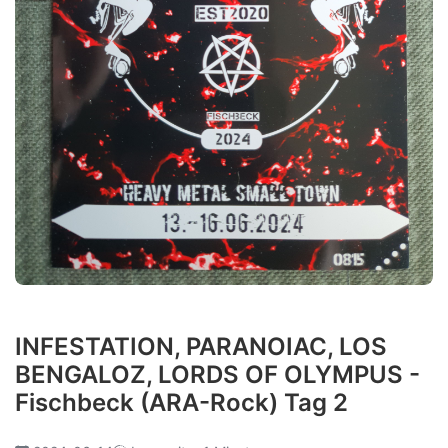
INFESTATION, PARANOIAC, LOS
BENGALOZ, LORDS OF OLYMPUS -
Fischbeck (ARA-Rock) Tag 2