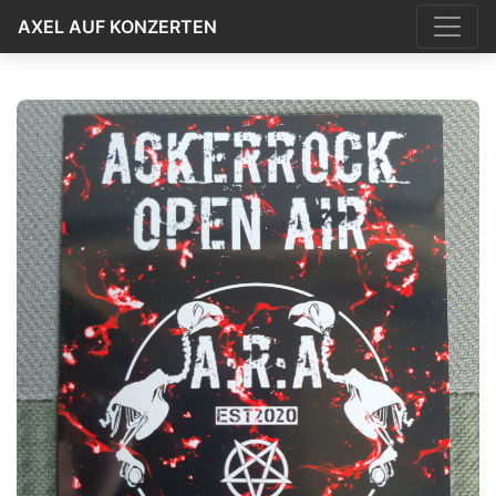
AXEL AUF KONZERTEN