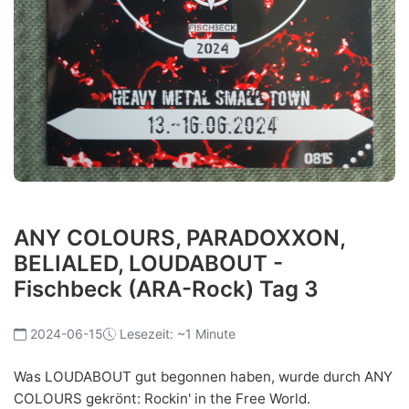
ANY COLOURS, PARADOXXON,
BELIALED, LOUDABOUT -
Fischbeck (ARA-Rock) Tag 3
2024-06-15
Lesezeit: ~1 Minute
Was LOUDABOUT gut begonnen haben, wurde durch ANY
COLOURS gekrönt: Rockin' in the Free World.