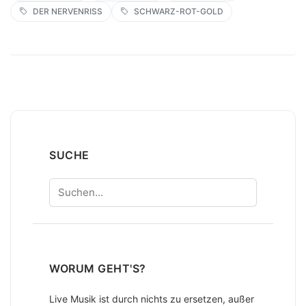
DER NERVENRISS
SCHWARZ-ROT-GOLD
SUCHE
Suchen
WORUM GEHT'S?
Live Musik ist durch nichts zu ersetzen, außer