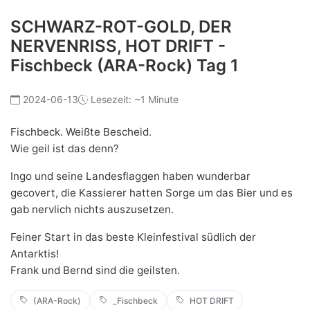
SCHWARZ-ROT-GOLD, DER
NERVENRISS, HOT DRIFT -
Fischbeck (ARA-Rock) Tag 1
2024-06-13
Lesezeit: ~1 Minute
Fischbeck. Weißte Bescheid.
Wie geil ist das denn?
Ingo und seine Landesflaggen haben wunderbar
gecovert, die Kassierer hatten Sorge um das Bier und es
gab nervlich nichts auszusetzen.
Feiner Start in das beste Kleinfestival südlich der
Antarktis!
Frank und Bernd sind die geilsten.
(ARA-Rock)
_Fischbeck
HOT DRIFT