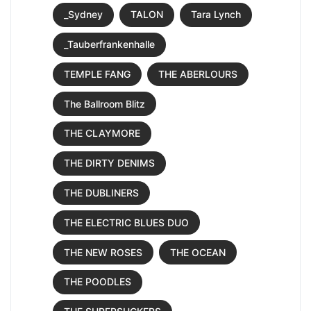
_Sydney
TALON
Tara Lynch
_Tauberfrankenhalle
TEMPLE FANG
THE ABERLOURS
The Ballroom Blitz
THE CLAYMORE
THE DIRTY DENIMS
THE DUBLINERS
THE ELECTRIC BLUES DUO
THE NEW ROSES
THE OCEAN
THE POODLES