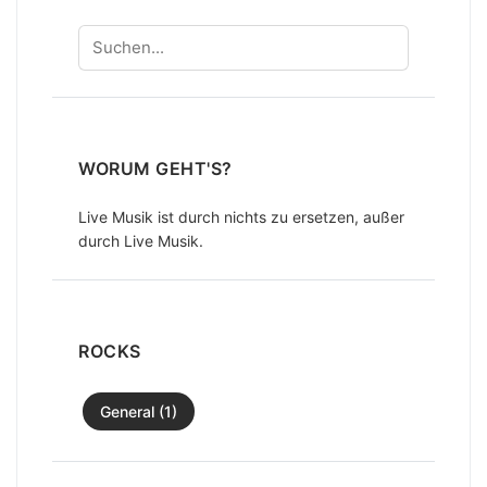
Suchen
WORUM GEHT'S?
Live Musik ist durch nichts zu ersetzen, außer
durch Live Musik.
ROCKS
General (1)