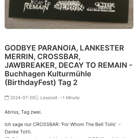
GODBYE PARANOIA, LANKESTER
MERRIN, CROSSBAR,
JAWBREAKER, DECAY TO REMAIN -
Buchhagen Kulturmühle
(BirthdayFest) Tag 2
2024-07-20
Lesezeit: ~1 Minute
Abriss, Tag zwei.
Ich sage nur CROSSBAR: 'For Whom The Bell Tolls' -
Danke Totti.