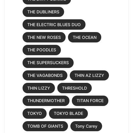
THE DUBLINERS
THE ELECTRIC BLUES DUO
THE NEW ROSES
THE OCEAN
THE POODLES
THE SUPERSUCKERS
THE VAGABONDS
THIN AZ LIZZY
THIN LIZZY
THRESHOLD
THUNDERMOTHER
TITAN FORCE
TOKYO
TOKYO BLADE
TOMB OF GIANTS
Tony Carey