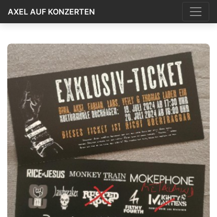
AXEL AUF KONZERTEN