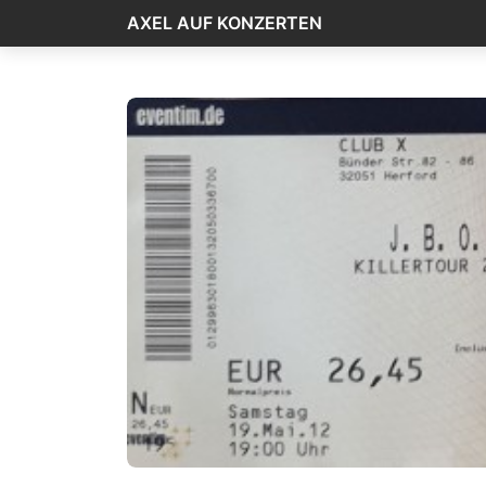
AXEL AUF KONZERTEN