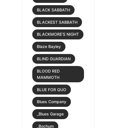
BLACK SABBATH
BLACKEST SABBATH
BLACKMORE'S NIGHT
Blaze Bayley
BLIND GUARDIAN
BLOOD RED
MAMMOTH
BLUE FOR QUO
Blues Company
_Blues Garage
_Bochum