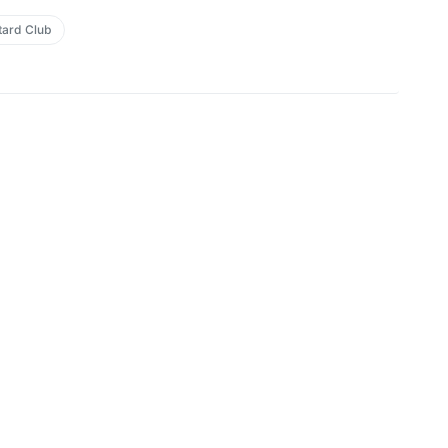
tard Club