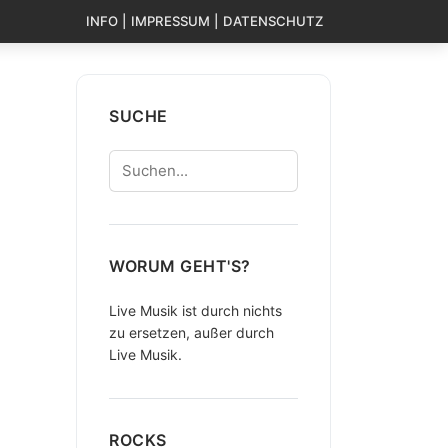
INFO | IMPRESSUM | DATENSCHUTZ
SUCHE
Suchen
WORUM GEHT'S?
Live Musik ist durch nichts
zu ersetzen, außer durch
Live Musik.
ROCKS