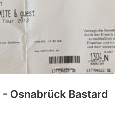
 - Osnabrück Bastard