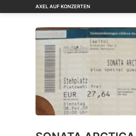
AXEL AUF KONZERTEN