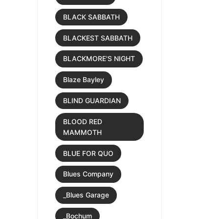
BLACK SABBATH
BLACKEST SABBATH
BLACKMORE'S NIGHT
Blaze Bayley
BLIND GUARDIAN
BLOOD RED
MAMMOTH
BLUE FOR QUO
Blues Company
_Blues Garage
_Bochum