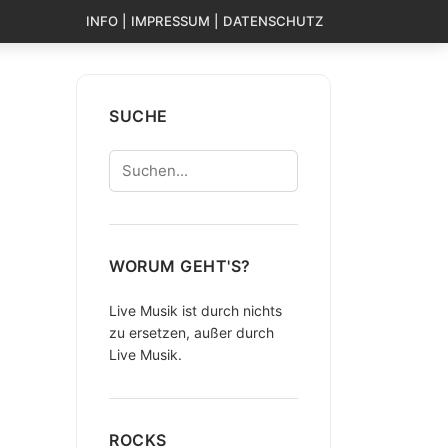
INFO | IMPRESSUM | DATENSCHUTZ
SUCHE
Suchen
WORUM GEHT'S?
Live Musik ist durch nichts
zu ersetzen, außer durch
Live Musik.
ROCKS