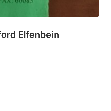
ford Elfenbein