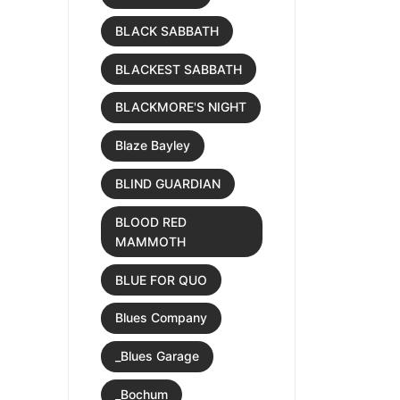
BLACK SABBATH
BLACKEST SABBATH
BLACKMORE'S NIGHT
Blaze Bayley
BLIND GUARDIAN
BLOOD RED
MAMMOTH
BLUE FOR QUO
Blues Company
_Blues Garage
_Bochum