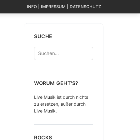
INFO | IMPRESSUM | DATENSCHUTZ
SUCHE
Suchen
WORUM GEHT'S?
Live Musik ist durch nichts
zu ersetzen, außer durch
Live Musik.
ROCKS