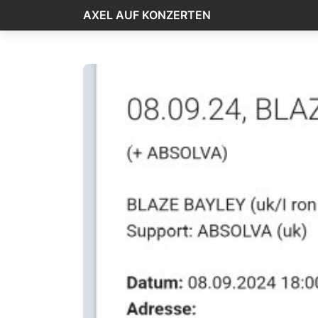
AXEL AUF KONZERTEN