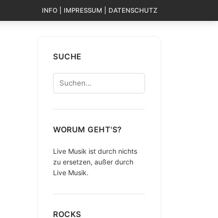
INFO | IMPRESSUM | DATENSCHUTZ
SUCHE
Suchen
WORUM GEHT'S?
Live Musik ist durch nichts
zu ersetzen, außer durch
Live Musik.
ROCKS