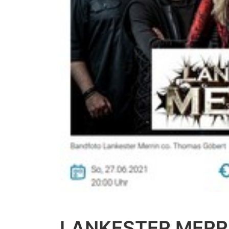
LANKESTER MERRI