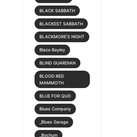
BLACK SABBATH
BLACKEST SABBATH
BLACKMORE'S NIGHT
Blaze Bayley
BLIND GUARDIAN
BLOOD RED
MAMMOTH
BLUE FOR QUO
Blues Company
_Blues Garage
_Bochum