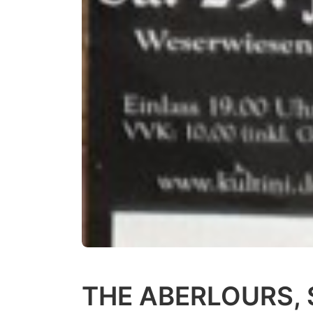
THE ABERLOURS, 