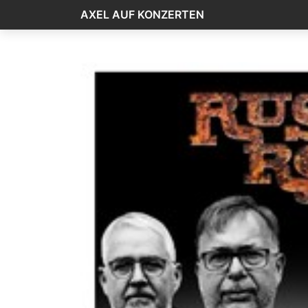
AXEL AUF KONZERTEN